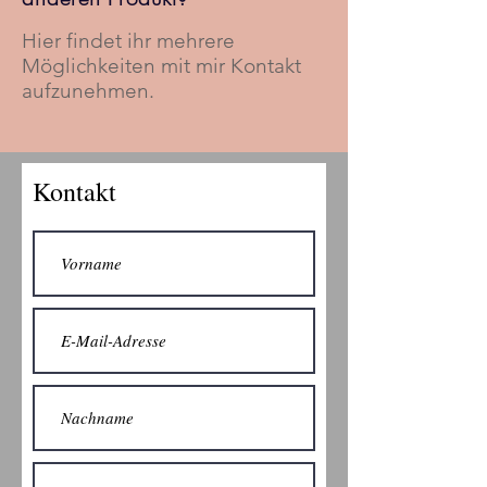
Hier findet ihr mehrere
Möglichkeiten mit mir Kontakt
aufzunehmen.
Kontakt